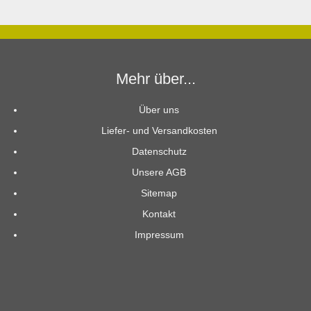
Mehr über...
Über uns
Liefer- und Versandkosten
Datenschutz
Unsere AGB
Sitemap
Kontakt
Impressum