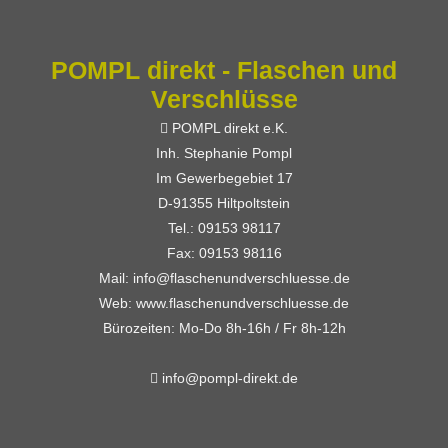
POMPL direkt - Flaschen und
Verschlüsse
POMPL direkt e.K.
Inh. Stephanie Pompl
Im Gewerbegebiet 17
D-91355 Hiltpoltstein
Tel.: 09153 98117
Fax: 09153 98116
Mail: info@flaschenundverschluesse.de
Web: www.flaschenundverschluesse.de
Bürozeiten: Mo-Do 8h-16h / Fr 8h-12h
info@pompl-direkt.de