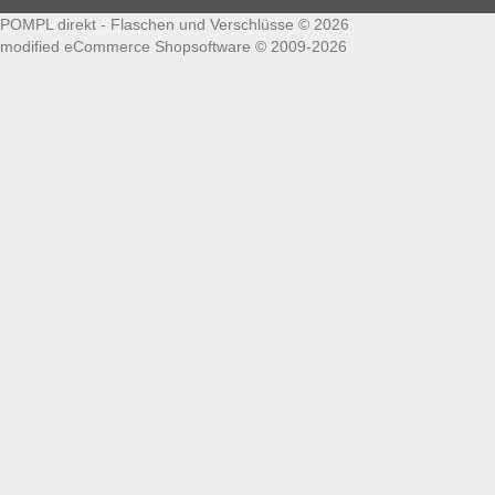
POMPL direkt - Flaschen und Verschlüsse © 2026
mod
ified eCommerce Shopsoftware © 2009-2026