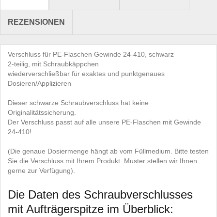
REZENSIONEN
Verschluss für PE-Flaschen Gewinde 24-410, schwarz
2-teilig, mit Schraubkäppchen
wiederverschließbar für exaktes und punktgenaues
Dosieren/Applizieren
Dieser schwarze Schraubverschluss hat keine
Originalitätssicherung.
Der Verschluss passt auf alle unsere PE-Flaschen mit Gewinde
24-410!
(Die genaue Dosiermenge hängt ab vom Füllmedium. Bitte testen
Sie die Verschluss mit Ihrem Produkt. Muster stellen wir Ihnen
gerne zur Verfügung).
Die Daten des Schraubverschlusses
mit Aufträgerspitze im Überblick: