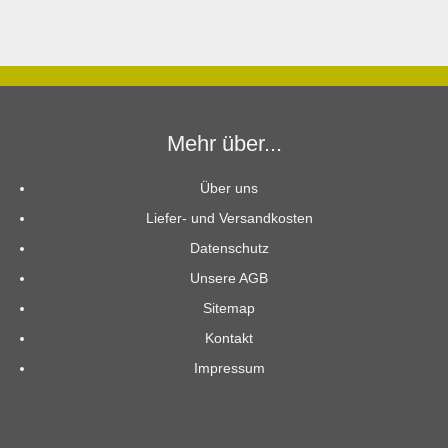
Mehr über...
Über uns
Liefer- und Versandkosten
Datenschutz
Unsere AGB
Sitemap
Kontakt
Impressum