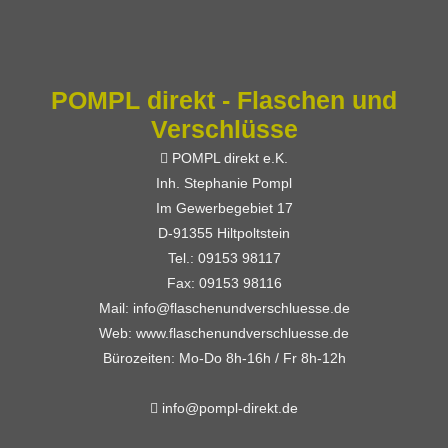
POMPL direkt - Flaschen und
Verschlüsse
POMPL direkt e.K.
Inh. Stephanie Pompl
Im Gewerbegebiet 17
D-91355 Hiltpoltstein
Tel.: 09153 98117
Fax: 09153 98116
Mail: info@flaschenundverschluesse.de
Web: www.flaschenundverschluesse.de
Bürozeiten: Mo-Do 8h-16h / Fr 8h-12h
info@pompl-direkt.de