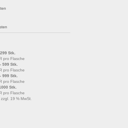
ten
sten
 299 Stk.
R pro Flasche
- 599 Stk.
R pro Flasche
- 999 Stk.
R pro Flasche
1000 Stk.
R pro Flasche
e zzgl. 19 % MwSt.