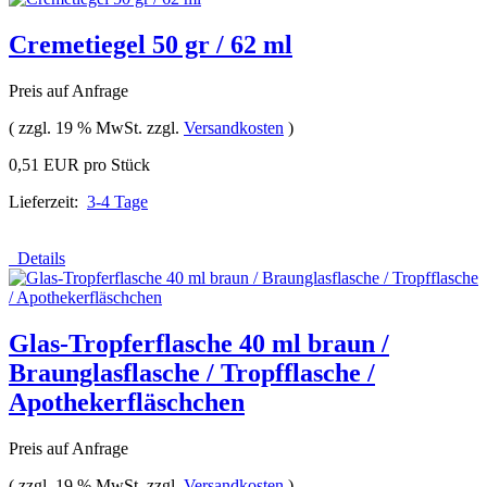
Cremetiegel 50 gr / 62 ml
Preis auf Anfrage
( zzgl. 19 % MwSt. zzgl.
Versandkosten
)
0,51 EUR pro Stück
Lieferzeit:
3-4 Tage
Details
Glas-Tropferflasche 40 ml braun /
Braunglasflasche / Tropfflasche /
Apothekerfläschchen
Preis auf Anfrage
( zzgl. 19 % MwSt. zzgl.
Versandkosten
)