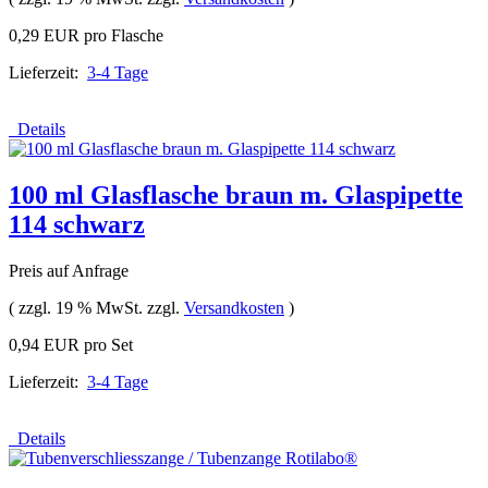
0,29 EUR pro Flasche
Lieferzeit:
3-4 Tage
Details
100 ml Glasflasche braun m. Glaspipette
114 schwarz
Preis auf Anfrage
( zzgl. 19 % MwSt. zzgl.
Versandkosten
)
0,94 EUR pro Set
Lieferzeit:
3-4 Tage
Details