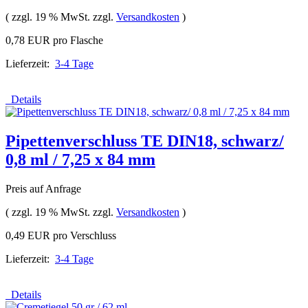
( zzgl. 19 % MwSt. zzgl.
Versandkosten
)
0,78 EUR pro Flasche
Lieferzeit:
3-4 Tage
Details
Pipettenverschluss TE DIN18, schwarz/
0,8 ml / 7,25 x 84 mm
Preis auf Anfrage
( zzgl. 19 % MwSt. zzgl.
Versandkosten
)
0,49 EUR pro Verschluss
Lieferzeit:
3-4 Tage
Details