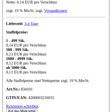
Netto: 0,14 EUR pro Verschluss
zzgl. 19 % MwSt. zzgl.
Versandkosten
Lieferzeit:
3-4 Tage
Staffelpreise:
1 - 499 Stk.
0,14 EUR pro Verschluss
500 - 999 Stk.
0,13 EUR pro Verschluss
1000 - 4999 Stk.
0,12 EUR pro Verschluss
ab 5000 Stk.
0,11 EUR pro Verschluss
Alle Staffelpreise sind Nettopreise zzgl. 19 % MwSt.
Art.Nr.:
834101
GTIN/EAN:
4260603216031
Rezension schreiben