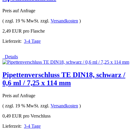
Preis auf Anfrage
( zzgl. 19 % MwSt. zzgl.
Versandkosten
)
2,49 EUR pro Flasche
Lieferzeit:
3-4 Tage
Details
Pipettenverschluss TE DIN18, schwarz /
0,6 ml / 7,25 x 114 mm
Preis auf Anfrage
( zzgl. 19 % MwSt. zzgl.
Versandkosten
)
0,49 EUR pro Verschluss
Lieferzeit:
3-4 Tage