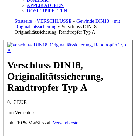
APPLIKATOREN
DOSIERPIPETTEN
Startseite
»
VERSCHLÜSSE
»
Gewinde DIN18
»
mit
Originalitätssicherung
»
Verschluss DIN18,
Originalitätssicherung, Randtropfer Typ A
Verschluss DIN18,
Originalitätssicherung,
Randtropfer Typ A
0,17 EUR
pro Verschluss
inkl. 19 % MwSt. zzgl.
Versandkosten