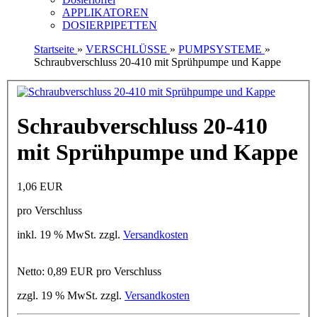
APPLIKATOREN
DOSIERPIPETTEN
Startseite
»
VERSCHLÜSSE
»
PUMPSYSTEME
»
Schraubverschluss 20-410 mit Sprühpumpe und Kappe
Schraubverschluss 20-410
mit Sprühpumpe und Kappe
1,06 EUR
pro Verschluss
inkl. 19 % MwSt. zzgl.
Versandkosten
Netto: 0,89 EUR pro Verschluss
zzgl. 19 % MwSt. zzgl.
Versandkosten