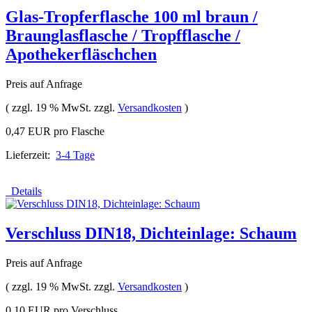
Glas-Tropferflasche 100 ml braun /
Braunglasflasche / Tropfflasche /
Apothekerfläschchen
Preis auf Anfrage
( zzgl. 19 % MwSt. zzgl.
Versandkosten
)
0,47 EUR pro Flasche
Lieferzeit:
3-4 Tage
Details
Verschluss DIN18, Dichteinlage: Schaum
Preis auf Anfrage
( zzgl. 19 % MwSt. zzgl.
Versandkosten
)
0,10 EUR pro Verschluss