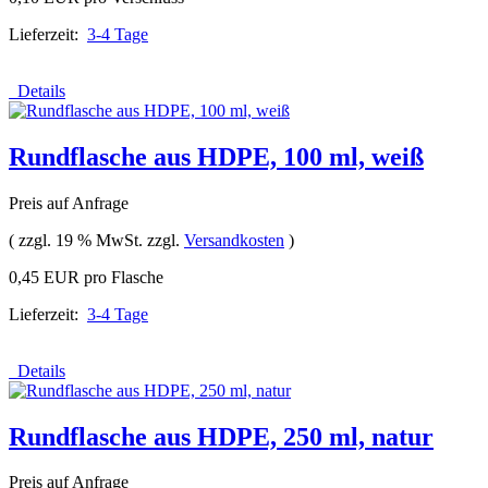
Lieferzeit:
3-4 Tage
Details
Rundflasche aus HDPE, 100 ml, weiß
Preis auf Anfrage
( zzgl. 19 % MwSt. zzgl.
Versandkosten
)
0,45 EUR pro Flasche
Lieferzeit:
3-4 Tage
Details
Rundflasche aus HDPE, 250 ml, natur
Preis auf Anfrage