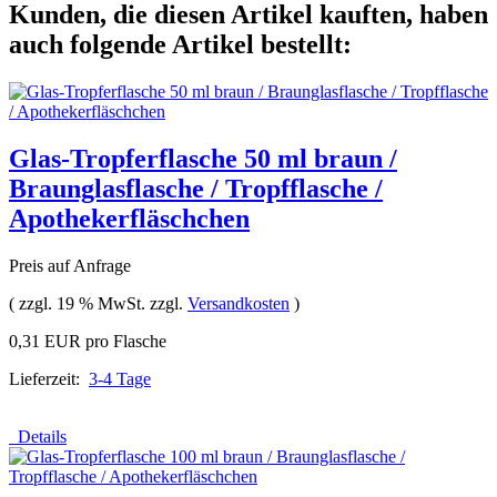
Kunden, die diesen Artikel kauften, haben
auch folgende Artikel bestellt:
Glas-Tropferflasche 50 ml braun /
Braunglasflasche / Tropfflasche /
Apothekerfläschchen
Preis auf Anfrage
( zzgl. 19 % MwSt. zzgl.
Versandkosten
)
0,31 EUR pro Flasche
Lieferzeit:
3-4 Tage
Details