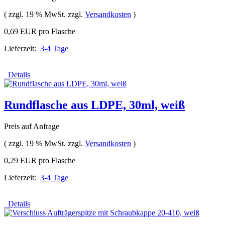
( zzgl. 19 % MwSt. zzgl.
Versandkosten
)
0,69 EUR pro Flasche
Lieferzeit:
3-4 Tage
Details
Rundflasche aus LDPE, 30ml, weiß
Preis auf Anfrage
( zzgl. 19 % MwSt. zzgl.
Versandkosten
)
0,29 EUR pro Flasche
Lieferzeit:
3-4 Tage
Details