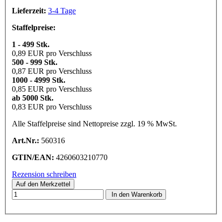
Lieferzeit:
3-4 Tage
Staffelpreise:
1 - 499 Stk.
0,89 EUR pro Verschluss
500 - 999 Stk.
0,87 EUR pro Verschluss
1000 - 4999 Stk.
0,85 EUR pro Verschluss
ab 5000 Stk.
0,83 EUR pro Verschluss
Alle Staffelpreise sind Nettopreise zzgl. 19 % MwSt.
Art.Nr.:
560316
GTIN/EAN:
4260603210770
Rezension schreiben
In den Warenkorb