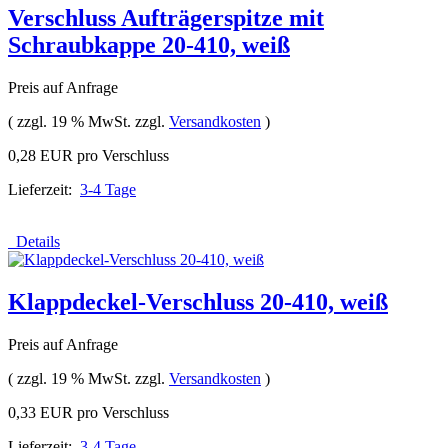
Verschluss Aufträgerspitze mit
Schraubkappe 20-410, weiß
Preis auf Anfrage
( zzgl. 19 % MwSt. zzgl.
Versandkosten
)
0,28 EUR pro Verschluss
Lieferzeit:
3-4 Tage
Details
Klappdeckel-Verschluss 20-410, weiß
Preis auf Anfrage
( zzgl. 19 % MwSt. zzgl.
Versandkosten
)
0,33 EUR pro Verschluss
Lieferzeit:
3-4 Tage