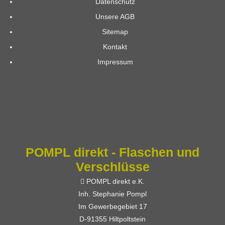
Datenschutz
Unsere AGB
Sitemap
Kontakt
Impressum
POMPL direkt - Flaschen und
Verschlüsse
POMPL direkt e.K.
Inh. Stephanie Pompl
Im Gewerbegebiet 17
D-91355 Hiltpoltstein