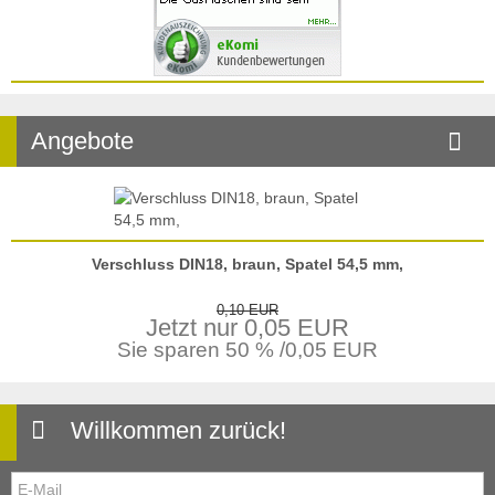
Angebote
Verschluss DIN18, braun, Spatel 54,5 mm,
0,10 EUR
Jetzt nur 0,05 EUR
Sie sparen 50 % /0,05 EUR
Willkommen zurück!