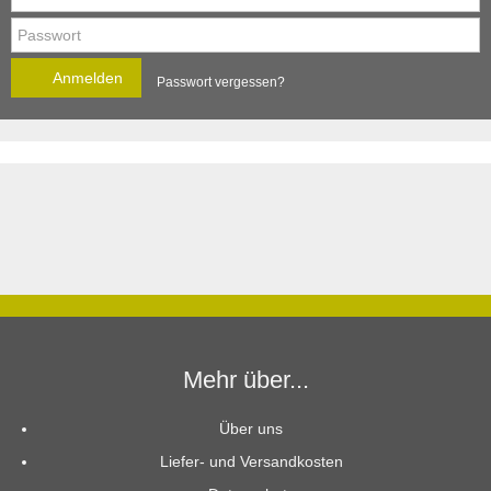
Anmelden
Passwort vergessen?
Mehr über...
Über uns
Liefer- und Versandkosten